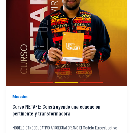
Educación
Curso METAFE: Construyendo una educación
pertinente y transformadora
MODELO ETNOEDUCATIVO AFROECUATORIANO El Modelo Etnoeducativo