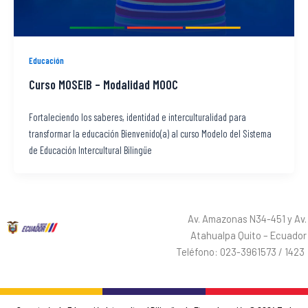
Educación
Curso MOSEIB – Modalidad MOOC
Fortaleciendo los saberes, identidad e interculturalidad para
transformar la educación Bienvenido(a) al curso Modelo del Sistema
de Educación Intercultural Bilingüe
Av. Amazonas N34-451 y Av.
Atahualpa Quito – Ecuador
Teléfono: 023-3961573 / 1423