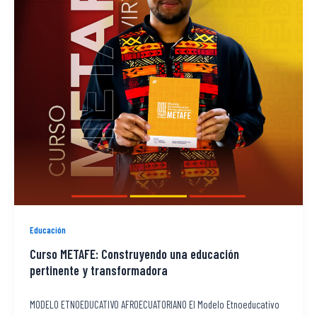
Educación
Curso METAFE: Construyendo una educación
pertinente y transformadora
MODELO ETNOEDUCATIVO AFROECUATORIANO El Modelo Etnoeducativo