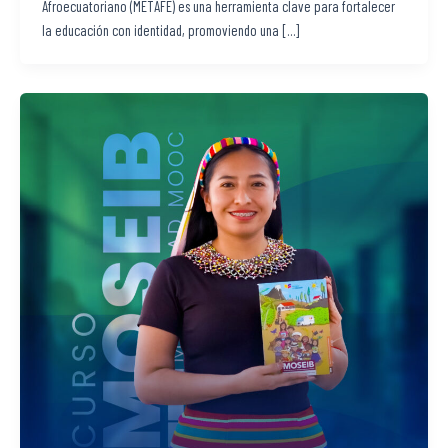
Afroecuatoriano (METAFE) es una herramienta clave para fortalecer
la educación con identidad, promoviendo una […]